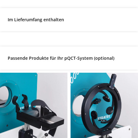
Im Lieferumfang enthalten
Passende Produkte für Ihr pQCT-System (optional)