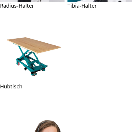
Radius-Halter
Tibia-Halter
Hubtisch