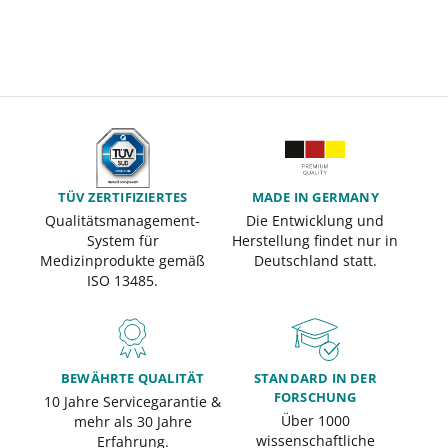
TÜV ZERTIFIZIERTES
MADE IN GERMANY
Qualitätsmanagement-
Die Entwicklung und
System für
Herstellung findet nur in
Medizinprodukte gemäß
Deutschland statt.
ISO 13485.
BEWÄHRTE QUALITÄT
STANDARD IN DER
FORSCHUNG
10 Jahre Servicegarantie &
Über 1000
mehr als 30 Jahre
wissenschaftliche
Erfahrung.