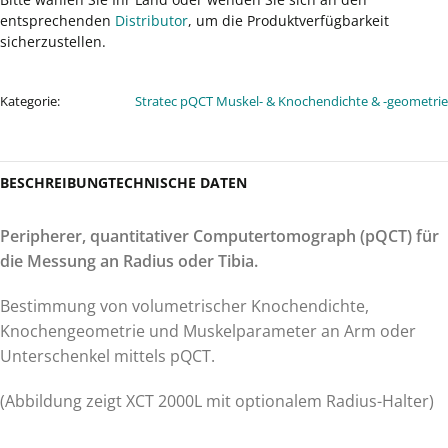
entsprechenden
Distributor
, um die Produktverfügbarkeit
sicherzustellen.
Kategorie:
Stratec pQCT Muskel- & Knochendichte & -geometrie
BESCHREIBUNG
TECHNISCHE DATEN
Peripherer, quantitativer Computertomograph (pQCT) für
die Messung an Radius oder Tibia.
Bestimmung von volumetrischer Knochendichte,
Knochengeometrie und Muskelparameter an Arm oder
Unterschenkel mittels pQCT.
(Abbildung zeigt XCT 2000L mit optionalem Radius-Halter)