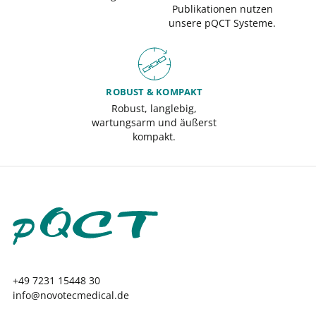
Publikationen nutzen
unsere pQCT Systeme.
ROBUST & KOMPAKT
Robust, langlebig,
wartungsarm und äußerst
kompakt.
+49 7231 15448 30
info@novotecmedical.de