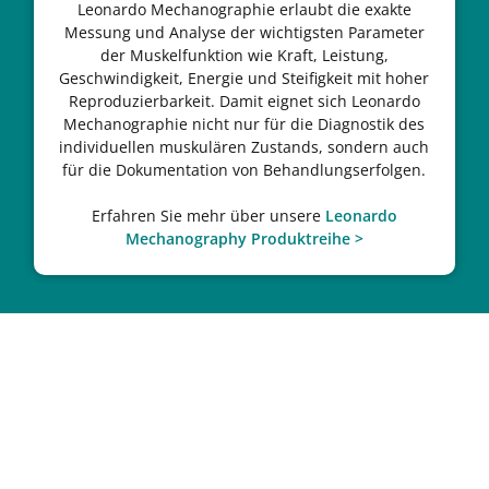
Leonardo Mechanographie erlaubt die exakte
Messung und Analyse der wichtigsten Parameter
der Muskelfunktion wie Kraft, Leistung,
Geschwindigkeit, Energie und Steifigkeit mit hoher
Reproduzierbarkeit. Damit eignet sich Leonardo
Mechanographie nicht nur für die Diagnostik des
individuellen muskulären Zustands, sondern auch
für die Dokumentation von Behandlungserfolgen.
Erfahren Sie mehr über unsere
Leonardo
Mechanography Produktreihe >