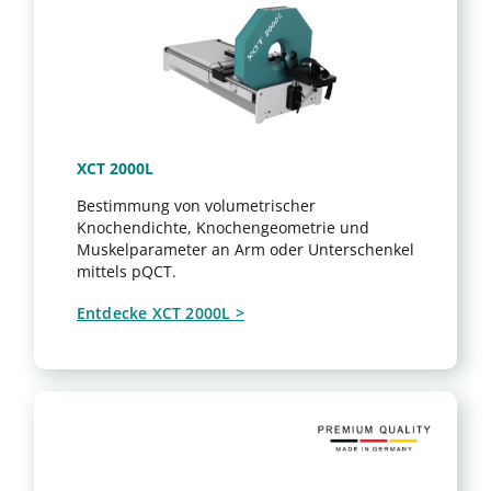
XCT 2000L
Bestimmung von volumetrischer
Knochendichte, Knochengeometrie und
Muskelparameter an Arm oder Unterschenkel
mittels pQCT.
Entdecke XCT 2000L >