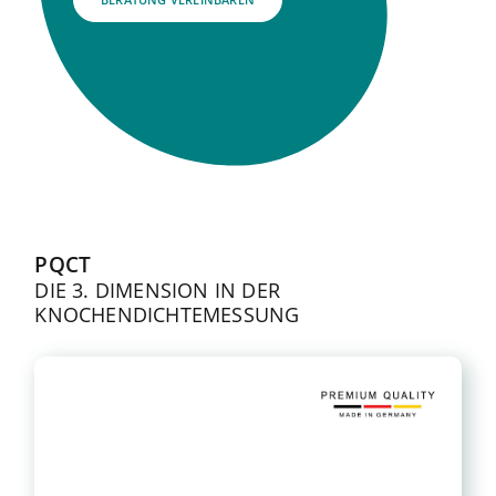
PQCT
DIE 3. DIMENSION IN DER
KNOCHENDICHTEMESSUNG