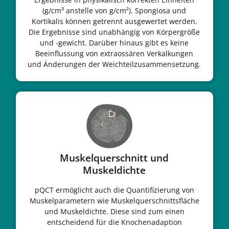
(g/cm³ anstelle von g/cm²). Spongiosa und
Kortikalis können getrennt ausgewertet werden.
Die Ergebnisse sind unabhängig von Körpergröße
und -gewicht. Darüber hinaus gibt es keine
Beeinflussung von extraossären Verkalkungen
und Änderungen der Weichteilzusammensetzung.
Muskelquerschnitt und
Muskeldichte
pQCT ermöglicht auch die Quantifizierung von
Muskelparametern wie Muskelquerschnittsfläche
und Muskeldichte. Diese sind zum einen
entscheidend für die Knochenadaption