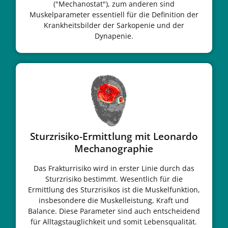
("Mechanostat"), zum anderen sind
Muskelparameter essentiell für die Definition der
Krankheitsbilder der Sarkopenie und der
Dynapenie.
Sturzrisiko-Ermittlung mit Leonardo
Mechanographie
Das Frakturrisiko wird in erster Linie durch das
Sturzrisiko bestimmt. Wesentlich für die
Ermittlung des Sturzrisikos ist die Muskelfunktion,
insbesondere die Muskelleistung, Kraft und
Balance. Diese Parameter sind auch entscheidend
für Alltagstauglichkeit und somit Lebensqualität.