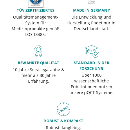
TÜV ZERTIFIZIERTES
MADE IN GERMANY
Qualitätsmanagement-
Die Entwicklung und
System für
Herstellung findet nur in
Medizinprodukte gemäß
Deutschland statt.
ISO 13485.
BEWÄHRTE QUALITÄT
STANDARD IN DER
FORSCHUNG
10 Jahre Servicegarantie &
Über 1000
mehr als 30 Jahre
wissenschaftliche
Erfahrung.
Publikationen nutzen
unsere pQCT Systeme.
ROBUST & KOMPAKT
Robust, langlebig,