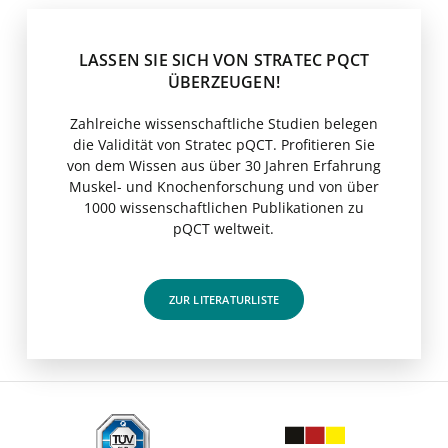
LASSEN SIE SICH VON STRATEC PQCT
ÜBERZEUGEN!
Zahlreiche wissenschaftliche Studien belegen
die Validität von Stratec pQCT. Profitieren Sie
von dem Wissen aus über 30 Jahren Erfahrung
Muskel- und Knochenforschung und von über
1000 wissenschaftlichen Publikationen zu
pQCT weltweit.
ZUR LITERATURLISTE