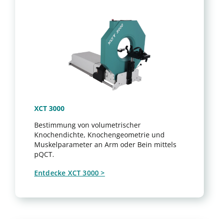
XCT 3000
Bestimmung von volumetrischer
Knochendichte, Knochengeometrie und
Muskelparameter an Arm oder Bein mittels
pQCT.
Entdecke XCT 3000 >