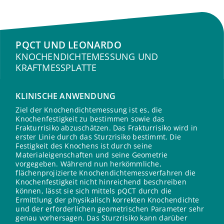
PQCT UND LEONARDO
KNOCHENDICHTEMESSUNG UND
KRAFTMESSPLATTE
KLINISCHE ANWENDUNG
Ziel der Knochendichtemessung ist es, die
Knochenfestigkeit zu bestimmen sowie das
Frakturrisiko abzuschätzen. Das Frakturrisiko wird in
erster Linie durch das Sturzrisiko bestimmt. Die
Festigkeit des Knochens ist durch seine
Materialeigenschaften und seine Geometrie
vorgegeben. Während nun herkömmliche,
flächenprojizierte Knochendichtemessverfahren die
Knochenfestigkeit nicht hinreichend beschreiben
können, lässt sie sich mittels pQCT durch die
Ermittlung der physikalisch korrekten Knochendichte
und der erforderlichen geometrischen Parameter sehr
genau vorhersagen. Das Sturzrisiko kann darüber