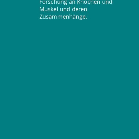
Forschung an Knochen und
Muskel und deren
Zusammenhänge.