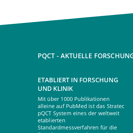
PQCT - AKTUELLE FORSCHU
ETABLIERT IN FORSCHUNG
UND KLINIK
Mit über 1000 Publikationen
alleine auf PubMed ist das Stratec
pQCT System eines der weltweit
etablierten
Standardmessverfahren für die