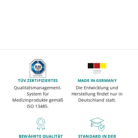
TÜV ZERTIFIZIERTES
MADE IN GERMANY
Qualitätsmanagement-
Die Entwicklung und
System für
Herstellung findet nur in
Medizinprodukte gemäß
Deutschland statt.
ISO 13485.
BEWÄHRTE QUALITÄT
STANDARD IN DER