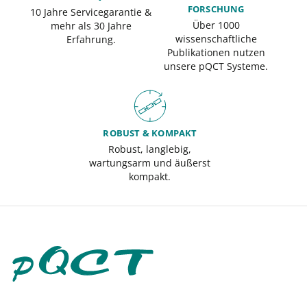
FORSCHUNG
10 Jahre Servicegarantie &
Über 1000
mehr als 30 Jahre
wissenschaftliche
Erfahrung.
Publikationen nutzen
unsere pQCT Systeme.
ROBUST & KOMPAKT
Robust, langlebig,
wartungsarm und äußerst
kompakt.