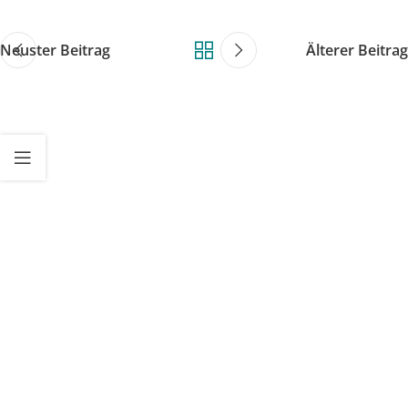
Neuster Beitrag
Älterer Beitrag