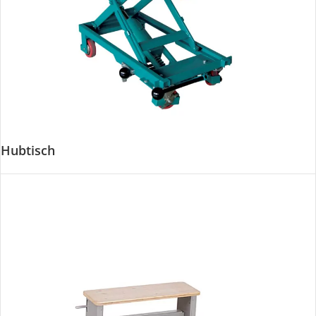
Hubtisch