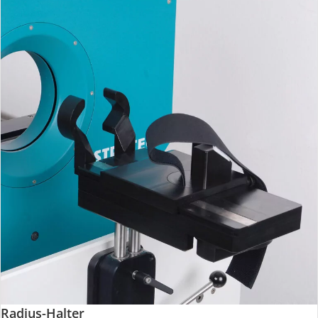
Radius-Halter