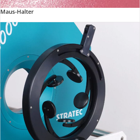
Maus-Halter