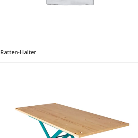
Ratten-Halter