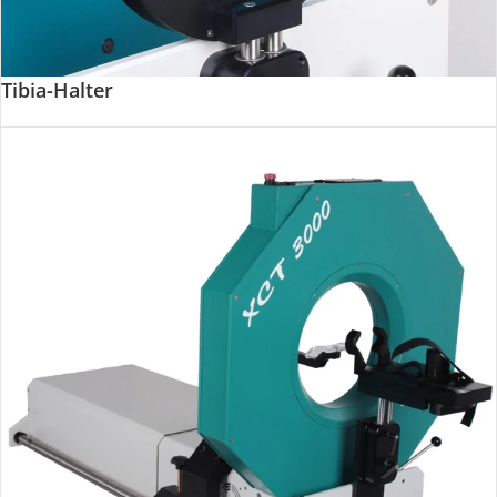
Tibia-Halter