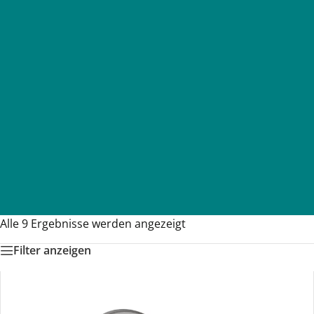
Alle 9 Ergebnisse werden angezeigt
Filter anzeigen