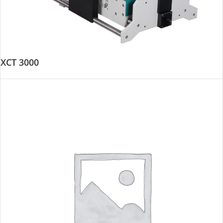
XCT 3000