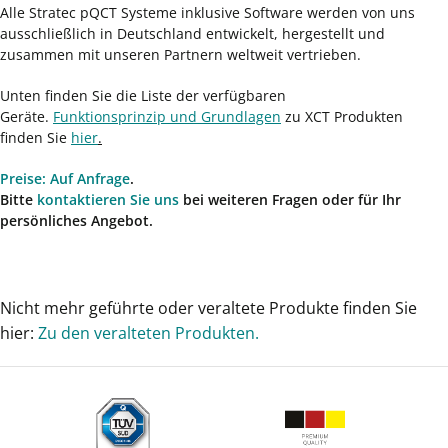
Alle Stratec pQCT Systeme inklusive Software werden von uns
ausschließlich in Deutschland entwickelt, hergestellt und
zusammen mit unseren Partnern weltweit vertrieben.
Unten finden Sie die Liste der verfügbaren
Geräte.
Funktionsprinzip und Grundlagen
zu XCT Produkten
finden Sie
hier
.
Preise: Auf Anfrage
.
Bitte
kontaktieren Sie uns
bei weiteren Fragen oder für Ihr
persönliches Angebot.
Nicht mehr geführte oder veraltete Produkte finden Sie
hier:
Zu den veralteten Produkten.